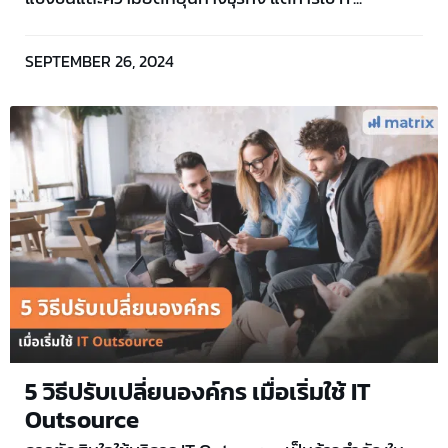
SEPTEMBER 26, 2024
5 วิธีปรับเปลี่ยนองค์กร เมื่อเริ่มใช้ IT
Outsource