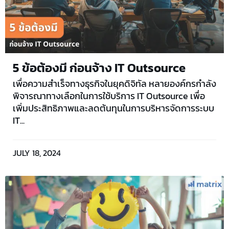
5 ข้อต้องมี ก่อนจ้าง IT Outsource
เพื่อความสำเร็จทางธุรกิจในยุคดิจิทัล หลายองค์กรกำลัง
พิจารณาทางเลือกในการใช้บริการ IT Outsource เพื่อ
เพิ่มประสิทธิภาพและลดต้นทุนในการบริหารจัดการระบบ
IT...
JULY 18, 2024