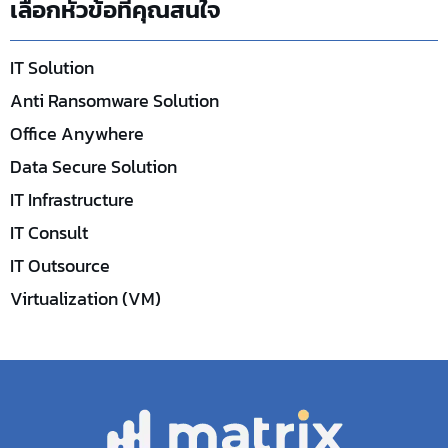
เลือกหัวข้อที่คุณสนใจ
IT Solution
Anti Ransomware Solution
Office Anywhere
Data Secure Solution
IT Infrastructure
IT Consult
IT Outsource
Virtualization (VM)