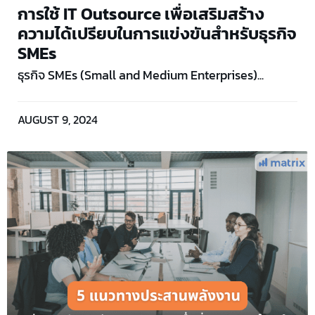
การใช้ IT Outsource เพื่อเสริมสร้าง
ความได้เปรียบในการแข่งขันสำหรับธุรกิจ
SMEs
ธุรกิจ SMEs (Small and Medium Enterprises)...
AUGUST 9, 2024