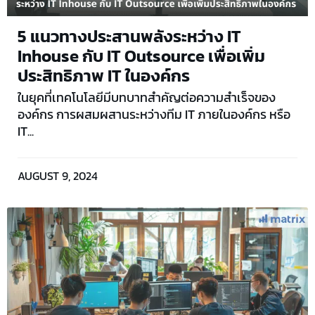
5 แนวทางประสานพลังระหว่าง IT
Inhouse กับ IT Outsource เพื่อเพิ่ม
ประสิทธิภาพ IT ในองค์กร
ในยุคที่เทคโนโลยีมีบทบาทสำคัญต่อความสำเร็จของ
องค์กร การผสมผสานระหว่างทีม IT ภายในองค์กร หรือ
IT...
AUGUST 9, 2024