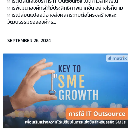
การตัดสินใจใช้บริการ IT Outsource เป็นก้าวสำคัญใน
การพัฒนาองค์กรให้มีประสิทธิภาพมากขึ้น อย่างไรก็ตาม
การเปลี่ยนแปลงนี้อาจส่งผลกระทบต่อโครงสร้างและ
วัฒนธรรมขององค์กร...
SEPTEMBER 26, 2024