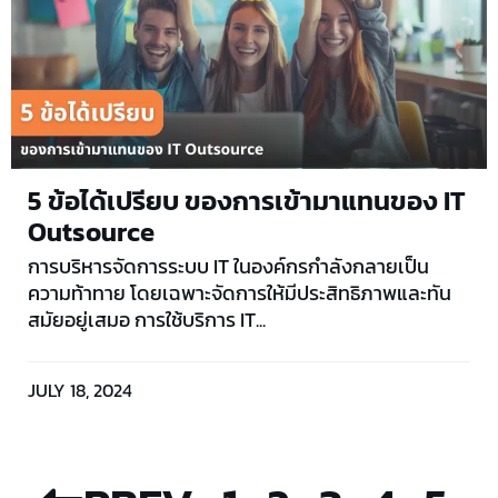
5 ข้อได้เปรียบ ของการเข้ามาแทนของ IT
Outsource
การบริหารจัดการระบบ IT ในองค์กรกำลังกลายเป็น
ความท้าทาย โดยเฉพาะจัดการให้มีประสิทธิภาพและทัน
สมัยอยู่เสมอ การใช้บริการ IT...
JULY 18, 2024