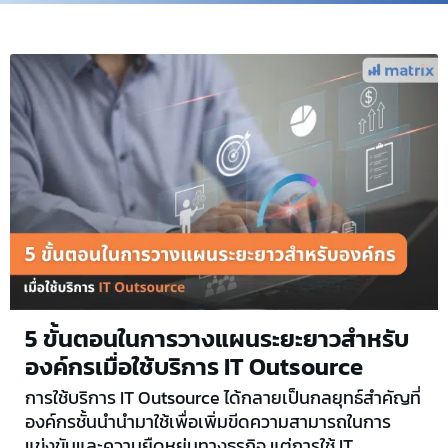
5 ขั้นตอนในการวางแผนระยะยาวสำหรับ
องค์กรเมื่อใช้บริการ IT Outsource
การใช้บริการ IT Outsource ได้กลายเป็นกลยุทธ์สำคัญที่
องค์กรชั้นนำนำมาใช้เพื่อเพิ่มขีดความสามารถในการ
แข่งขันและความยืดหยุ่นทางธุรกิจ แต่การใช้ IT...