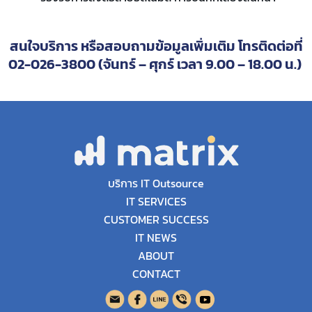
สนใจบริการ หรือสอบถามข้อมูลเพิ่มเติม โทรติดต่อที่
02-026-3800 (จันทร์ – ศุกร์ เวลา 9.00 – 18.00 น.)
บริการ IT Outsource
IT SERVICES
CUSTOMER SUCCESS
IT NEWS
ABOUT
CONTACT