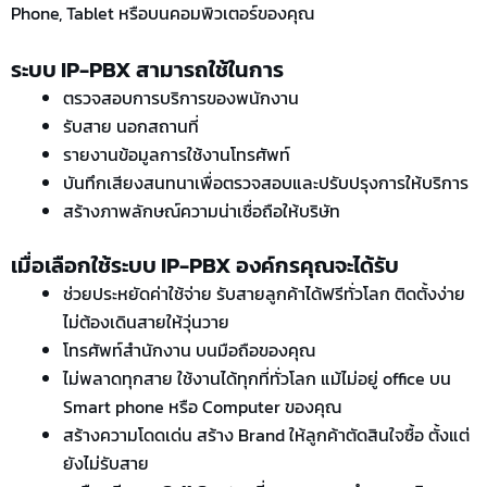
Phone, Tablet หรือบนคอมพิวเตอร์ของคุณ
ระบบ IP-PBX สามารถใช้ในการ
ตรวจสอบการบริการของพนักงาน
รับสาย นอกสถานที่
รายงานข้อมูลการใช้งานโทรศัพท์
บันทึกเสียงสนทนาเพื่อตรวจสอบและปรับปรุงการให้บริการ
สร้างภาพลักษณ์ความน่าเชื่อถือให้บริษัท
เมื่อเลือกใช้ระบบ IP-PBX องค์กรคุณจะได้รับ
ช่วยประหยัดค่าใช้จ่าย รับสายลูกค้าได้ฟรีทั่วโลก ติดตั้งง่าย
ไม่ต้องเดินสายให้วุ่นวาย
โทรศัพท์สำนักงาน บนมือถือของคุณ
ไม่พลาดทุกสาย ใช้งานได้ทุกที่ทั่วโลก แม้ไม่อยู่ office บน
Smart phone หรือ Computer ของคุณ
สร้างความโดดเด่น สร้าง Brand ให้ลูกค้าตัดสินใจซื้อ ตั้งแต่
ยังไม่รับสาย