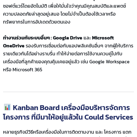
ซอฟต์แวร์โดยอัตโนมัติ เพื่อให้มั่นใจว่าคุณมีคุณสมบัติและแพตช์
ความปลอดภัยล่าสุดอยู่เสมอ โดยไม่จำเป็นต้องใช้เวลาหรือ
ทรัพยากรในการอัปเดตด้วยตนเอง
ทำงานร่วมกับระบบอื่นๆ :
Google Drive
และ
Microsoft
OneDrive
รองรับการเชื่อมต่อกับแอปพลิเคชันอื่นๆ จากผู้ให้บริการ
รายเดียวกันได้อย่างราบรื่น ทำให้ง่ายต่อการใช้งานควบคู่ไปกับ
เครื่องมือที่ลูกค้าของคุณคุ้นเคยอยู่แล้ว เช่น Google Workspace
หรือ Microsoft 365
Kanban Board เครื่องมือบริหารจัดการ
โครงการ ที่มีมาให้อยู่แล้วใน Could Services
หลายธุรกิจมีวิธีหรือเครื่องมือในการติดตามงาน และ โครงการ แตก