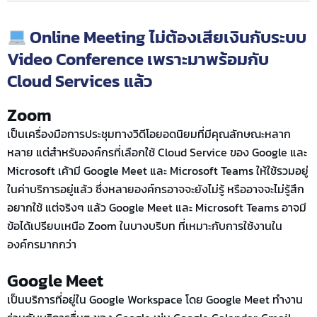
Online Meeting ไม่ต้องเสียเงินกับระบบ
Video Conference เพราะมาพร้อมกับ
Cloud Services แล้ว
Zoom
เป็นเครื่องมือการประชุมทางวิดีโอยอดนิยมที่มีคุณลักษณะหลาก
หลาย แต่สำหรับองค์กรที่เลือกใช้ Cloud Service ของ Google และ
Microsoft เค้ามี Google Meet และ Microsoft Teams ให้ใช้รวมอยู่
ในค่าบริการอยู่แล้ว ซึ่งหลายองค์กรอาจจะยังไม่รู้ หรืออาจจะไม่รู้สึก
อยากใช้ แต่จริงๆ แล้ว Google Meet และ Microsoft Teams อาจมี
ข้อได้เปรียบเหนือ Zoom ในบางบริบท ที่เหมาะกับการใช้งานใน
องค์กรมากกว่า
Google Meet
เป็นบริการที่อยู่ใน Google Workspace โดย Google Meet ทำงาน