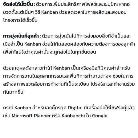
จัดส่งได้เร็วขึ้น :
ด้วยการเพิ่มประสิทธิภาพโฟลว์และระบุปัญหาคอ
ขวดตั้งแต่เนิ่นๆ วิธี Kanban ช่วยลดเวลาในการผลิตและส่งมอบ
โครงการได้เร็วขึ้น
การมุ่งเน้นที่ลูกค้า :
ด้วยการมุ่งเน้นไปที่การส่งมอบสิ่งที่จำเป็นและ
เมื่อจำเป็น Kanban ช่วยให้ทีมสอดคล้องกับความต้องการของลูกค้า
เพื่อให้แน่ใจว่าคุณค่านั้นจะถูกส่งไปในทุกขั้นตอน
ด้วยเหตุผลดังกล่าวทำให้ Kanban เป็นเครื่องมือที่มีคุณค่าสำหรับ
การจัดการงานในอุตสาหกรรมและพื้นที่การทำงานต่างๆ ช่วยในการ
สร้างสภาพแวดล้อมการทำงานที่เป็นระเบียบ โปร่งใส และทำงานร่วม
กันมากขึ้น
กรณี Kanban สำหรับองค์กรยุค Digital มีเครื่องมือให้ใช้ฟรีอยู่แล้ว
เช่น Microsoft Planner หรือ Kanbanchi ใน Google