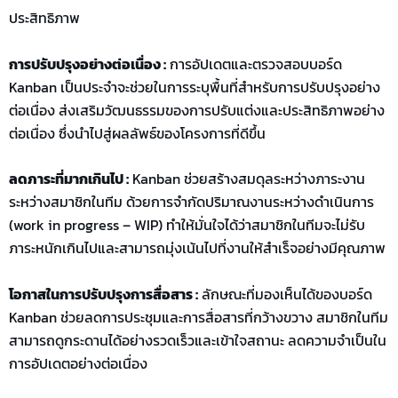
ประสิทธิภาพ
การปรับปรุงอย่างต่อเนื่อง :
การอัปเดตและตรวจสอบบอร์ด
Kanban เป็นประจำจะช่วยในการระบุพื้นที่สำหรับการปรับปรุงอย่าง
ต่อเนื่อง ส่งเสริมวัฒนธรรมของการปรับแต่งและประสิทธิภาพอย่าง
ต่อเนื่อง ซึ่งนำไปสู่ผลลัพธ์ของโครงการที่ดีขึ้น
ลดภาระที่มากเกินไป :
Kanban ช่วยสร้างสมดุลระหว่างภาระงาน
ระหว่างสมาชิกในทีม ด้วยการจำกัดปริมาณงานระหว่างดำเนินการ
(work in progress – WIP) ทำให้มั่นใจได้ว่าสมาชิกในทีมจะไม่รับ
ภาระหนักเกินไปและสามารถมุ่งเน้นไปที่งานให้สำเร็จอย่างมีคุณภาพ
โอกาสในการปรับปรุงการสื่อสาร :
ลักษณะที่มองเห็นได้ของบอร์ด
Kanban ช่วยลดการประชุมและการสื่อสารที่กว้างขวาง สมาชิกในทีม
สามารถดูกระดานได้อย่างรวดเร็วและเข้าใจสถานะ ลดความจำเป็นใน
การอัปเดตอย่างต่อเนื่อง