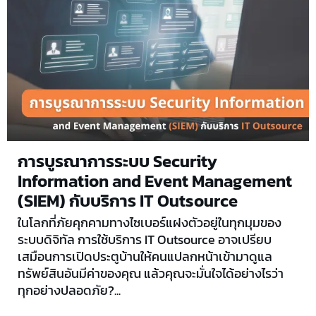
การบูรณาการระบบ Security
Information and Event Management
(SIEM) กับบริการ IT Outsource
ในโลกที่ภัยคุกคามทางไซเบอร์แฝงตัวอยู่ในทุกมุมของ
ระบบดิจิทัล การใช้บริการ IT Outsource อาจเปรียบ
เสมือนการเปิดประตูบ้านให้คนแปลกหน้าเข้ามาดูแล
ทรัพย์สินอันมีค่าของคุณ แล้วคุณจะมั่นใจได้อย่างไรว่า
ทุกอย่างปลอดภัย?...