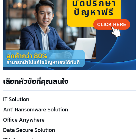
เลือกหัวข้อที่คุณสนใจ
IT Solution
Anti Ransomware Solution
Office Anywhere
Data Secure Solution