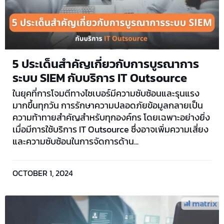
5 ประเด็นสำคัญเกี่ยวกับการบูรณาการ
ระบบ SIEM กับบริการ IT Outsource
ในยุคที่การโจมตีทางไซเบอร์มีความซับซ้อนและรุนแรง
มากขึ้นทุกวัน การรักษาความปลอดภัยข้อมูลกลายเป็น
ความท้าทายสำคัญสำหรับทุกองค์กร โดยเฉพาะอย่างยิ่ง
เมื่อมีการใช้บริการ IT Outsource ซึ่งอาจเพิ่มความเสี่ยง
และความซับซ้อนในการจัดการด้าน...
OCTOBER 1, 2024