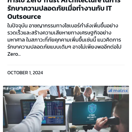
รักษาความปลอดภัยเมื่อทำงานกับ IT
Outsource
ในปัจจุบัน อาชญากรรมทางไซเบอร์กำลังเพิ่มขึ้นอย่าง
รวดเร็วและสร้างความเสียหายทางเศรษฐกิจอย่าง
มหาศาล ในสภาวะที่ภัยคุกคามเพิ่มขึ้นเช่นนี้ แนวคิดการ
รักษาความปลอดภัยแบบเดิมๆ อาจไม่เพียงพออีกต่อไป
Zero...
OCTOBER 1, 2024