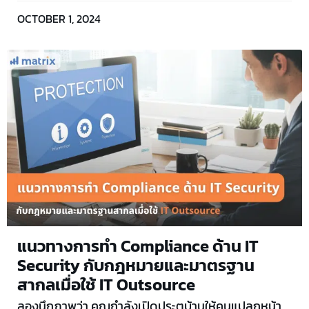
OCTOBER 1, 2024
แนวทางการทำ Compliance ด้าน IT
Security กับกฎหมายและมาตรฐาน
สากลเมื่อใช้ IT Outsource
ลองนึกภาพว่า คุณกำลังเปิดประตูบ้านให้คนแปลกหน้า