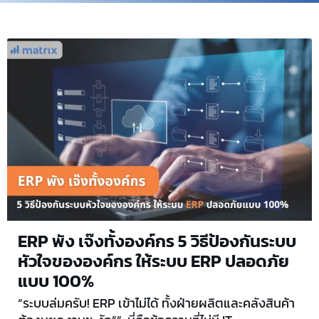
ERP พัง เจ๊งทั้งองค์กร 5 วิธีป้องกันระบบ
หัวใจขององค์กร ให้ระบบ ERP ปลอดภัย
แบบ 100%
“ระบบล่มครับ! ERP เข้าไม่ได้ ทั้งฝ่ายผลิตและคลังสินค้า