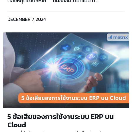
ต้องหยุดงานชะงัก”” นี่คือข้อความที่ไม่มี IT...
DECEMBER 7, 2024
5 ข้อเสียของการใช้งานระบบ ERP บน
Cloud