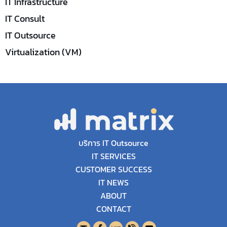
IT Infrastructure
IT Consult
IT Outsource
Virtualization (VM)
บริการ IT Outsource
IT SERVICES
CUSTOMER SUCCESS
IT NEWS
ABOUT
CONTACT