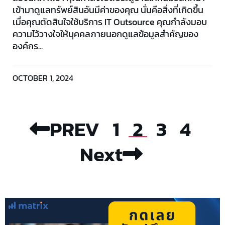
เข้ามาดูแลทรัพย์สินอันมีค่าของคุณ นั่นคือสิ่งที่เกิดขึ้น
เมื่อคุณตัดสินใจใช้บริการ IT Outsource คุณกำลังมอบ
ความไว้วางใจให้บุคคลภายนอกดูแลข้อมูลสำคัญของ
องค์กร...
OCTOBER 1, 2024
PREV
1
2
3
4
Next