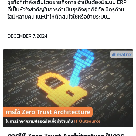
ธุรกิจที่กำลังเติบโตขยายกิจการ จำเป็นต้องมีระบบ ERP
ที่เป็นหัวใจสำคัญในการดำเนินธุรกิจยุคดิจิทัล มีกูรูด้าน
ไอมีหลายคน แนะนำให้ตัดสินใจใช้หรือย้ายระบบ...
DECEMBER 7, 2024
การใช้ Zero Trust Architecture ในการ