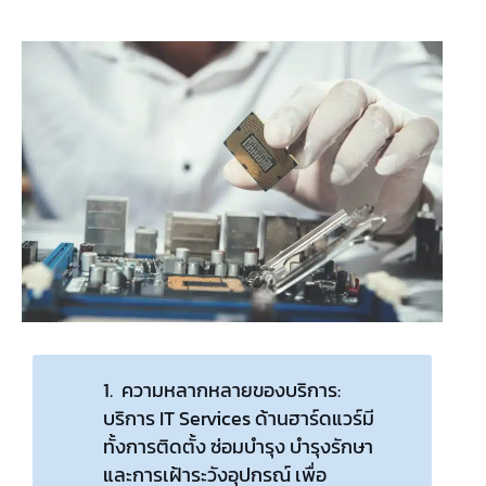
1. ความหลากหลายของบริการ:
บริการ IT Services ด้านฮาร์ดแวร์มี
ทั้งการติดตั้ง ซ่อมบำรุง บำรุงรักษา
และการเฝ้าระวังอุปกรณ์ เพื่อ