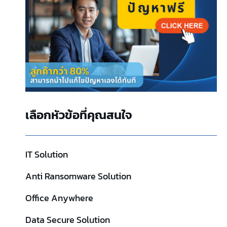
เลือกหัวข้อที่คุณสนใจ
IT Solution
Anti Ransomware Solution
Office Anywhere
Data Secure Solution