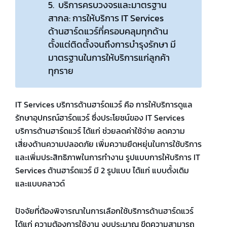
5. บริการครบวงจรและมาตรฐาน
สากล: การให้บริการ IT Services
ด้านฮาร์ดแวร์ที่ครอบคลุมทุกด้าน
ตั้งแต่ติดตั้งจนถึงการบำรุงรักษา มี
มาตรฐานในการให้บริการแก่ลูกค้า
ทุกราย
IT Services บริการด้านฮาร์ดแวร์ คือ การให้บริการดูแล
รักษาอุปกรณ์ฮาร์ดแวร์ ซึ่งประโยชน์ของ IT Services
บริการด้านฮาร์ดแวร์ ได้แก่ ช่วยลดค่าใช้จ่าย ลดความ
เสี่ยงด้านความปลอดภัย เพิ่มความยืดหยุ่นในการใช้บริการ
และเพิ่มประสิทธิภาพในการทำงาน รูปแบบการให้บริการ IT
Services ด้านฮาร์ดแวร์ มี 2 รูปแบบ ได้แก่ แบบดั้งเดิม
และแบบคลาวด์
ปัจจัยที่ต้องพิจารณาในการเลือกใช้บริการด้านฮาร์ดแวร์
ได้แก่ ความต้องการใช้งาน งบประมาณ ขีดความสามารถ