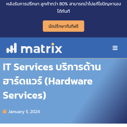
Skip
หลังรับการปรึกษา ลูกค้ากว่า 80% สามารถนำไปแก้ไขปัญหาเอง
Main
to
ได้ทันที
Men
content
นัดปรึกษาทันทีฟรี
IT Services บริการด้าน
ฮาร์ดแวร์ (Hardware
Services)
January 5, 2024