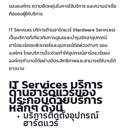
ขององค์กร ความยืดหยุ่นในการใช้บริการ และความน่าเชื่อ
ถือของผู้ให้บริการ
IT Services บริการด้านฮาร์ดแวร์ (Hardware Services)
เป็นบริการที่เกี่ยวกับการดูแลและบำรุงรักษาอุปกรณ์
ฮาร์ดแวร์คอมพิวเตอร์และอุปกรณ์ต่อพ่วงต่างๆ ของ
องค์กร โดยบริการนี้จะช่วยทำให้อุปกรณ์ฮาร์ดแวร์ของ
องค์กรทำงานได้อย่างมีประสิทธิภาพและสามารถใช้งานได้
ยาวนาน
IT Services บริการ
ด้านฮาร์ดแวร์ของ
ประกอบด้วยบริการ
หลักๆ ดังนี้
บริการติดตั้งอุปกรณ์
ฮาร์ดแวร์