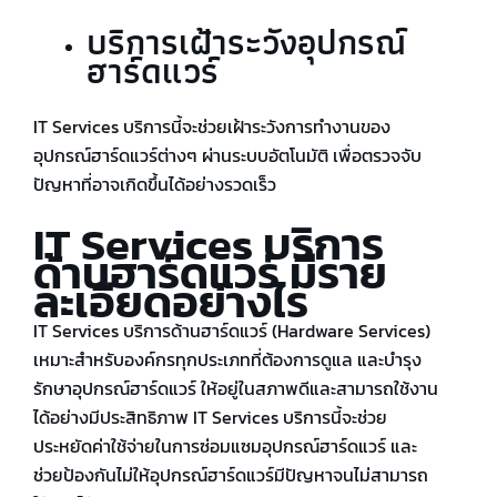
บริการเฝ้าระวังอุปกรณ์
ฮาร์ดแวร์
IT Services บริการนี้จะช่วยเฝ้าระวังการทำงานของ
อุปกรณ์ฮาร์ดแวร์ต่างๆ ผ่านระบบอัตโนมัติ เพื่อตรวจจับ
ปัญหาที่อาจเกิดขึ้นได้อย่างรวดเร็ว
IT Services
บริการ
ด้านฮาร์ดแวร์
มีราย
ละเอียดอย่างไร
IT Services บริการด้านฮาร์ดแวร์ (Hardware Services)
เหมาะสำหรับองค์กรทุกประเภทที่ต้องการดูแล และบำรุง
รักษาอุปกรณ์ฮาร์ดแวร์ ให้อยู่ในสภาพดีและสามารถใช้งาน
ได้อย่างมีประสิทธิภาพ IT Services บริการนี้จะช่วย
ประหยัดค่าใช้จ่ายในการซ่อมแซมอุปกรณ์ฮาร์ดแวร์ และ
ช่วยป้องกันไม่ให้อุปกรณ์ฮาร์ดแวร์มีปัญหาจนไม่สามารถ