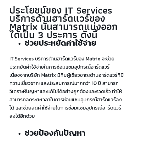
ประโยชน์ของ IT Services
บริการด้านฮาร์ดแวร์ของ
Matrix นั้นสามารถแบ่งออก
ได้เป็น 3 ประการ ดังนี้
ช่วยประหยัดค่าใช้จ่าย
IT Services บริการด้านฮาร์ดแวร์ของ Matrix จะช่วย
ประหยัดค่าใช้จ่ายในการซ่อมแซมอุปกรณ์ฮาร์ดแวร์
เนื่องจากบริษัท Matrix มีทีมผู้เชี่ยวชาญด้านฮาร์ดแวร์ที่มี
ความเชี่ยวชาญและประสบการณ์มากกว่า 10 ปี สามารถ
วิเคราะห์ปัญหาและแก้ไขได้อย่างถูกต้องและรวดเร็ว ทำให้
สามารถลดระยะเวลาในการซ่อมแซมอุปกรณ์ฮาร์ดแวร์ลง
ได้ และช่วยลดค่าใช้จ่ายในการซ่อมแซมอุปกรณ์ฮาร์ดแวร์
ลงได้อีกด้วย
ช่วยป้องกันปัญหา