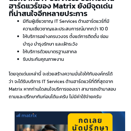
ฮาร์ดแวร์ของ Matrix ยังมีจุดเด่น
ที่น่าสนใจอีกหลายประการ
มีทีมผู้เชี่ยวชาญ IT Services ด้านฮาร์ดแวร์ที่มี
ความเชี่ยวชาญและประสบการณ์มากกว่า 10 ปี
ให้บริการอย่างครบวงจร ตั้งแต่การติดตั้ง ซ่อม
บำรุง บำรุงรักษา และเฝ้าระวัง
ให้บริการด้วยมาตรฐานสากล
รับประกันคุณภาพงาน
โดยจุดเด่นเหล่านี้ จะช่วยสร้างความมั่นใจให้กับองค์กรได้
ว่า จะได้รับบริการ IT Services ด้านฮาร์ดแวร์ที่ดีที่สุดจาก
Matrix หากท่านใดสนใจบริการของเรา สามารถเข้ามาสอบ
ถามและปรึกษากันก่อนได้นะครับ ไม่มีค่าใช้จ่ายครับ