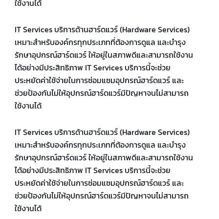
ใช้งานได้
IT Services บริการด้านฮาร์ดแวร์ (Hardware Services)
เหมาะสำหรับองค์กรทุกประเภทที่ต้องการดูแล และบำรุง
รักษาอุปกรณ์ฮาร์ดแวร์ ให้อยู่ในสภาพดีและสามารถใช้งาน
ได้อย่างมีประสิทธิภาพ IT Services บริการนี้จะช่วย
ประหยัดค่าใช้จ่ายในการซ่อมแซมอุปกรณ์ฮาร์ดแวร์ และ
ช่วยป้องกันไม่ให้อุปกรณ์ฮาร์ดแวร์มีปัญหาจนไม่สามารถ
ใช้งานได้
IT Services บริการด้านฮาร์ดแวร์ (Hardware Services)
เหมาะสำหรับองค์กรทุกประเภทที่ต้องการดูแล และบำรุง
รักษาอุปกรณ์ฮาร์ดแวร์ ให้อยู่ในสภาพดีและสามารถใช้งาน
ได้อย่างมีประสิทธิภาพ IT Services บริการนี้จะช่วย
ประหยัดค่าใช้จ่ายในการซ่อมแซมอุปกรณ์ฮาร์ดแวร์ และ
ช่วยป้องกันไม่ให้อุปกรณ์ฮาร์ดแวร์มีปัญหาจนไม่สามารถ
ใช้งานได้