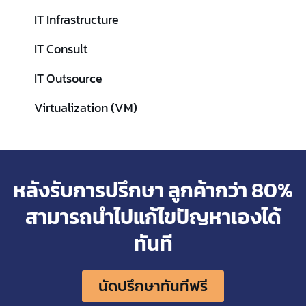
IT Infrastructure
IT Consult
IT Outsource
Virtualization (VM)
หลังรับการปรึกษา ลูกค้ากว่า 80%
สามารถนำไปแก้ไขปัญหาเองได้
ทันที
นัดปรึกษาทันทีฟรี