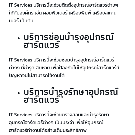
IT Services บริการนี้จะช่วยติดตั้งอุปกรณ์ฮาร์ดแวร์ต่างๆ
ให้กับองค์กร เช่น คอมพิวเตอร์ เครื่องพิมพ์ เครื่องสแกน
เนอร์ เป็นต้น
บริการซ่อมบำรุงอุปกรณ์
ฮาร์ดแวร์
IT Services บริการนี้จะช่วยซ่อมบำรุงอุปกรณ์ฮาร์ดแวร์
ต่างๆ ที่ชำรุดเสียหาย เพื่อป้องกันไม่ให้อุปกรณ์ฮาร์ดแวร์มี
ปัญหาจนไม่สามารถใช้งานได้
บริการบำรุงรักษาอุปกรณ์
ฮาร์ดแวร์
IT Services บริการนี้จะช่วยตรวจสอบและบำรุงรักษา
อุปกรณ์ฮาร์ดแวร์ต่างๆ เป็นประจำ เพื่อให้อุปกรณ์
ฮาร์ดแวร์ทำงานได้อย่างเต็มประสิทธิภาพ