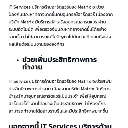
IT Services บริการด้านฮาร์ดแวร์ของ Matrix จะช่วย
ป้องกันปัญหาที่อาจเกิดขึ้นกับอุปกรณ์ฮาร์ดแวร์ เนื่องจาก
บริษัท Matrix มีบริการเฝ้าระวังอุปกรณ์ฮาร์ดแวร์ ผ่าน
ระบบอัตโนมัติ เพื่อตรวจจับปัญหาที่อาจเกิดขึ้นได้อย่าง
รวดเร็ว ทำให้สามารถแก้ไขปัญหาได้ทันท่วงที ก่อนที่จะส่ง
ผลเสียต่อระบบงานขององค์กร
ช่วยเพิ่มประสิทธิภาพการ
ทำงาน
IT Services บริการด้านฮาร์ดแวร์ของ Matrix จะช่วยเพิ่ม
ประสิทธิภาพการทำงาน เนื่องจากบริษัท Matrix มีบริการ
บำรุงรักษาอุปกรณ์ฮาร์ดแวร์เป็นประจำ เพื่อให้อุปกรณ์
ฮาร์ดแวร์ทำงานได้อย่างเต็มประสิทธิภาพ ทำให้องค์กร
สามารถทำงานได้อย่างราบรื่นและมีประสิทธิภาพมากขึ้น
นอกจากนี้ IT Services บริการด้าน