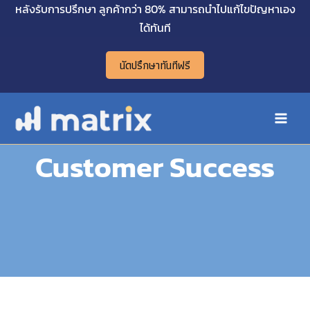
Skip
หลังรับการปรึกษา ลูกค้ากว่า 80% สามารถนำไปแก้ไขปัญหาเอง
Main
to
ได้ทันที
Menu
content
นัดปรึกษาทันทีฟรี
Customer Success