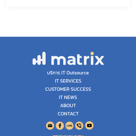
บริการ IT Outsource
IT SERVICES
CUSTOMER SUCCESS
IT NEWS
ABOUT
CONTACT