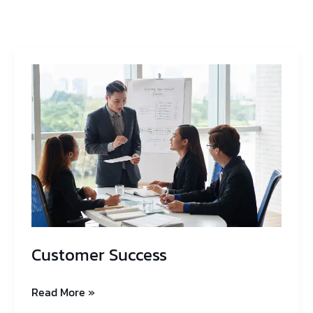
Customer
Success
Customer Success
Read More »