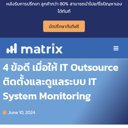
Skip
หลังรับการปรึกษา ลูกค้ากว่า 80% สามารถนำไปแก้ไขปัญหาเอง
Main
to
ได้ทันที
Men
content
นัดปรึกษาทันทีฟรี
4 ข้อดี เมื่อให้ IT Outsource
ติดตั้งและดูแลระบบ IT
System Monitoring
June 10, 2024