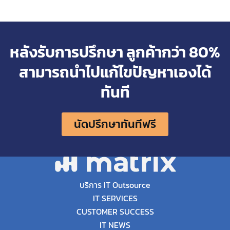
หลังรับการปรึกษา ลูกค้ากว่า 80%
สามารถนำไปแก้ไขปัญหาเองได้
ทันที
นัดปรึกษาทันทีฟรี
บริการ IT Outsource
IT SERVICES
CUSTOMER SUCCESS
IT NEWS