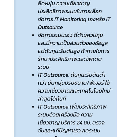
ยืดหยุ่น ความเชี่ยวชาญ
ประสิทธิภาพระบบในการเลือก
จัดการ IT Monitoring เองหรือ IT
Outsource
จัดการระบบเอง ดีด้านควบคุม
และมีความเป็นส่วนตัวของข้อมูล
แต่ต้นทุนเริ่มต้นสูง ท้าทายในการ
รักษาประสิทธิภาพและอัพเดต
ระบบ
IT Outsource: ต้นทุนเริ่มต้นต่ำ
กว่า ยืดหยุ่นปรับขนาด/ฟีเจอร์ ใช้
ความเชี่ยวชาญและเทคโนโลยีใหม่
ล่าสุดได้ทันที
IT Outsource เพิ่มประสิทธิภาพ
ระบบด้วยเครื่องมือ ความ
เชี่ยวชาญ บริการ 24 ชม. ตรวจ
จับและแก้ปัญหาเร็ว ลดระบบ