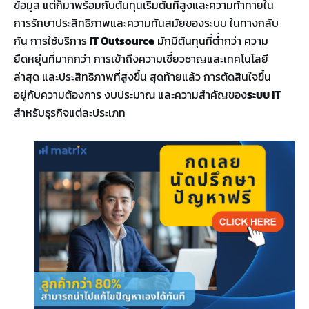
ข้อมูล แต่ก็มาพร้อมกับต้นทุนเริ่มต้นที่สูงและความท้าทายใน
การรักษาประสิทธิภาพและความทันสมัยของระบบ ในทางกลับ
กัน การใช้บริการ
IT Outsource
มักมีต้นทุนที่ต่ำกว่า ความ
ยืดหยุ่นที่มากกว่า การเข้าถึงความเชี่ยวชาญและเทคโนโลยี
ล่าสุด และประสิทธิภาพที่สูงขึ้น สุดท้ายแล้ว การตัดสินใจขึ้น
อยู่กับความต้องการ งบประมาณ และความสำคัญของ
ระบบ
IT
สำหรับธุรกิจแต่ละประเภท