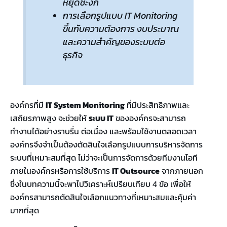
หยุดชะงัก
การเลือกรูปแบบ IT Monitoring
ขึ้นกับความต้องการ งบประมาณ
และความสำคัญของระบบต่อ
ธุรกิจ
องค์กรที่มี
IT System Monitoring
ที่มีประสิทธิภาพและ
เสถียรภาพสูง จะช่วยให้
ระบบ
IT
ขององค์กรจะสามารถ
ทำงานได้อย่างราบรื่น ต่อเนื่อง และพร้อมใช้งานตลอดเวลา
องค์กรจึงจำเป็นต้องตัดสินใจเลือกรูปแบบการบริหารจัดการ
ระบบที่เหมาะสมที่สุด ไม่ว่าจะเป็นการจัดการด้วยทีมงานไอที
ภายในองค์กรหรือการใช้บริการ
IT Outsource
จากภายนอก
ซึ่งในบทความนี้จะพาไปวิเคราะห์เปรียบเทียบ 4 ข้อ เพื่อให้
องค์กรสามารถตัดสินใจเลือกแนวทางที่เหมาะสมและคุ้มค่า
มากที่สุด