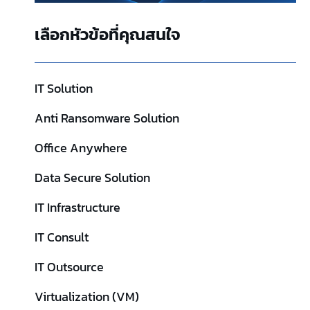
เลือกหัวข้อที่คุณสนใจ
IT Solution
Anti Ransomware Solution
Office Anywhere
Data Secure Solution
IT Infrastructure
IT Consult
IT Outsource
Virtualization (VM)