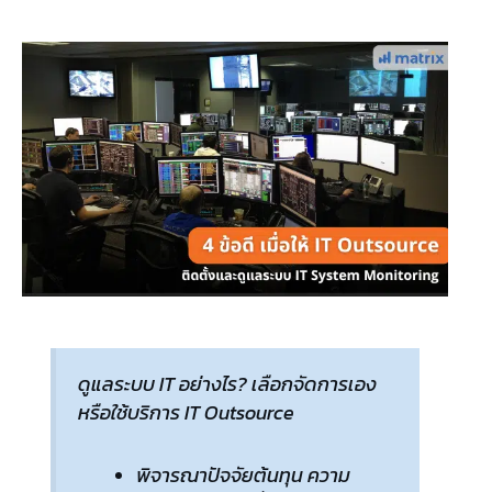
ดูแลระบบ IT อย่างไร? เลือกจัดการเอง
หรือใช้บริการ IT Outsource
พิจารณาปัจจัยต้นทุน ความ