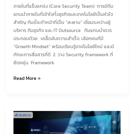
ภายในที่แข็งแกร่ง (Core Security Team) การมีทีม
แกนนำภายในที่เข้าใจทั้งธุรกิจและเทคโนโลยีเป็นหัวใจ
สำคัญ ทีมนี้จะทำหน้าที่เป็น “สะพาน” เชื่อมระหว่างผู้
บริหาร ทีมธุรกิจ และ IT Outsource ทีมแกนนำควร
ประกอบด้วย: เคล็ดลับความสำเร็จ: เลือกคนที่มี
“Growth Mindset” พร้อมเรียนรู้เทคโนโลยีใหม่ และมี
ทักษะการสื่อสารที่ดี 2. วาง Security Framework ที่
ยืดหยุ่น Framework
Read More »
ERP
พัง
เจ๊ง