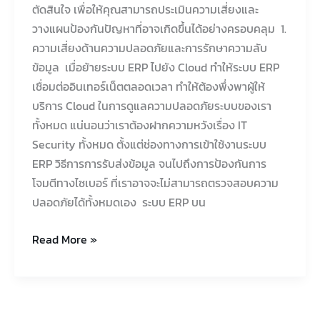
ตัดสินใจ เพื่อให้คุณสามารถประเมินความเสี่ยงและ
วางแผนป้องกันปัญหาที่อาจเกิดขึ้นได้อย่างครอบคลุม 1.
ความเสี่ยงด้านความปลอดภัยและการรักษาความลับ
ข้อมูล เมื่อย้ายระบบ ERP ไปยัง Cloud ทำให้ระบบ ERP
เชื่อมต่ออินเทอร์เน็ตตลอดเวลา ทำให้ต้องพึ่งพาผู้ให้
บริการ Cloud ในการดูแลความปลอดภัยระบบของเรา
ทั้งหมด แน่นอนว่าเราต้องฝากความหวังเรื่อง IT
Security ทั้งหมด ตั้งแต่ช่องทางการเข้าใช้งานระบบ
ERP วิธีการการรับส่งข้อมูล จนไปถึงการป้องกันการ
โจมตีทางไซเบอร์ ที่เราอาจจะไม่สามารถตรวจสอบความ
ปลอดภัยได้ทั้งหมดเอง ระบบ ERP บน
Read More »