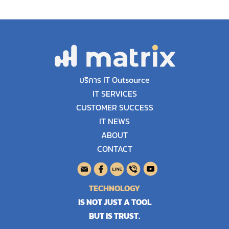
บริการ IT Outsource
IT SERVICES
CUSTOMER SUCCESS
IT NEWS
ABOUT
CONTACT
TECHNOLOGY
IS NOT JUST A TOOL
BUT IS TRUST.