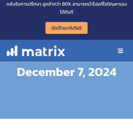
Skip
หลังรับการปรึกษา ลูกค้ากว่า 80% สามารถนำไปแก้ไขปัญหาเอง
Main
to
ได้ทันที
Menu
content
นัดปรึกษาทันทีฟรี
December 7, 2024