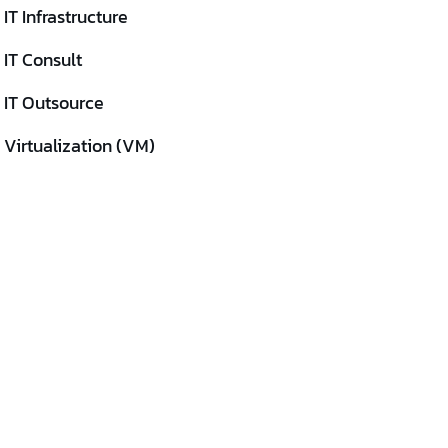
IT Infrastructure
IT Consult
IT Outsource
Virtualization (VM)