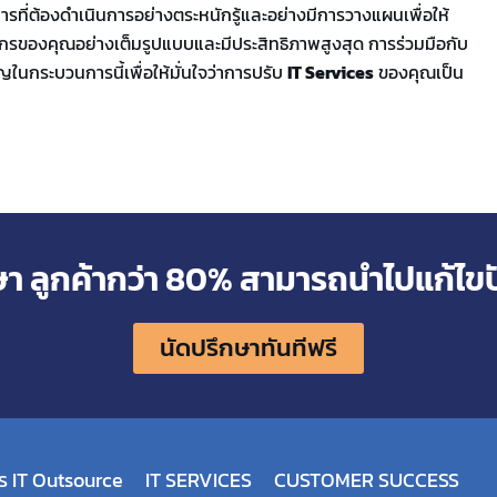
ารที่ต้องดำเนินการอย่างตระหนักรู้และอย่างมีการวางแผนเพื่อให้
รของคุณอย่างเต็มรูปแบบและมีประสิทธิภาพสูงสุด การร่วมมือกับ
ในกระบวนการนี้เพื่อให้มั่นใจว่าการปรับ
IT Services
ของคุณเป็น
ษา ลูกค้ากว่า 80% สามารถนำไปแก้ไขป
นัดปรึกษาทันทีฟรี
ร IT Outsource
IT SERVICES
CUSTOMER SUCCESS