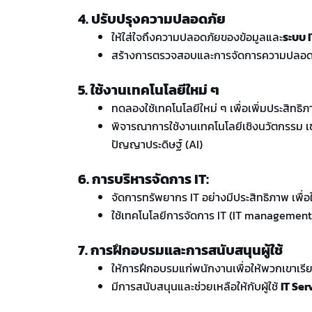
4. ปรับปรุงความปลอดภัย
ให้ใส่ใจถึงความปลอดภัยของข้อมูลและ
ระบบ I
สร้างการตรวจสอบและการจัดการความปลอดภั
5. ใช้งานเทคโนโลยีใหม่ ๆ
ทดลองใช้เทคโนโลยีใหม่ ๆ เพื่อเพิ่มประสิทธิ
พิจารณาการใช้งานเทคโนโลยีเชิงนวัตกรรม เช่
ปัญญาประดิษฐ์ (AI)
6. การบริหารจัดการ IT:
จัดการทรัพยากร IT อย่างมีประสิทธิภาพ เพื่อ
ใช้เทคโนโลยีการจัดการ IT (IT management 
7. การฝึกอบรมและการสนับสนุนผู้ใช้
ให้การฝึกอบรมแก่พนักงานเพื่อให้พวกเขาเรียนร
มีการสนับสนุนและช่วยเหลือให้กับผู้ใช้
IT Ser