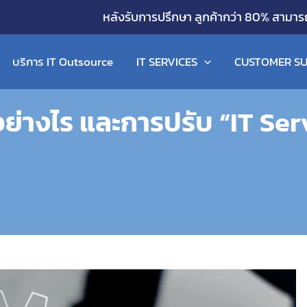
หลังรับการปรึกษา ลูกค้ากว่า 80% สามาร
บริการ IT Outsource
IT SERVICES
CUSTOMER SU
 อย่างไร และการปรับ “IT Ser