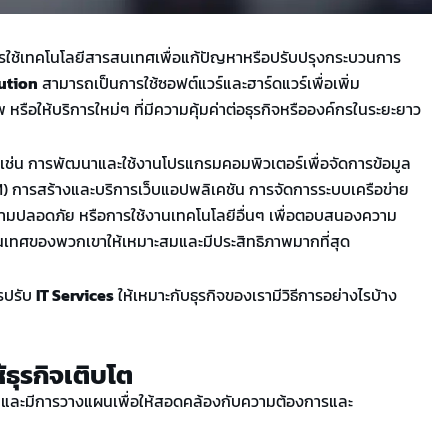
ารใช้เทคโนโลยีสารสนเทศเพื่อแก้ปัญหาหรือปรับปรุงกระบวนการ
lution
สามารถเป็นการใช้ซอฟต์แวร์และฮาร์ดแวร์เพื่อเพิ่ม
รือให้บริการใหม่ๆ ที่มีความคุ้มค่าต่อธุรกิจหรือองค์กรในระยะยาว
เช่น การพัฒนาและใช้งานโปรแกรมคอมพิวเตอร์เพื่อจัดการข้อมูล
) การสร้างและบริการเว็บแอปพลิเคชัน การจัดการระบบเครือข่าย
วามปลอดภัย หรือการใช้งานเทคโนโลยีอื่นๆ เพื่อตอบสนองความ
นเทศของพวกเขาให้เหมาะสมและมีประสิทธิภาพมากที่สุด
รปรับ
IT Services
ให้เหมาะกับธุรกิจของเรามีวิธีการอย่างไรบ้าง
้ธุรกิจเติบโต
นและมีการวางแผนเพื่อให้สอดคล้องกับความต้องการและ