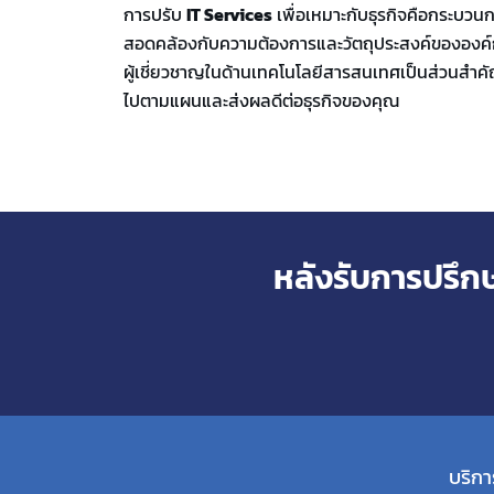
การปรับ
IT Services
เพื่อเหมาะกับธุรกิจคือกระบวนก
สอดคล้องกับความต้องการและวัตถุประสงค์ขององค์ก
ผู้เชี่ยวชาญในด้านเทคโนโลยีสารสนเทศเป็นส่วนสำคัญ
ไปตามแผนและส่งผลดีต่อธุรกิจของคุณ
หลังรับการปรึก
บริกา