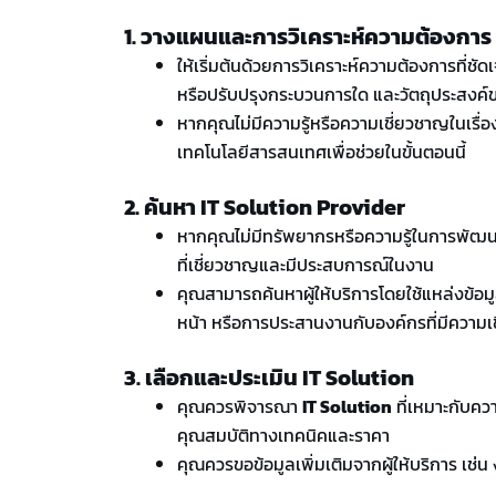
1. วางแผนและการวิเคราะห์ความต้องการ
ให้เริ่มต้นด้วยการวิเคราะห์ความต้องการที่
หรือปรับปรุงกระบวนการใด และวัตถุประสงค์
หากคุณไม่มีความรู้หรือความเชี่ยวชาญในเรื่
เทคโนโลยีสารสนเทศเพื่อช่วยในขั้นตอนนี้
2. ค้นหา IT Solution Provider
หากคุณไม่มีทรัพยากรหรือความรู้ในการพัฒ
ที่เชี่ยวชาญและมีประสบการณ์ในงาน
คุณสามารถค้นหาผู้ให้บริการโดยใช้แหล่งข้อมูล
หน้า หรือการประสานงานกับองค์กรที่มีความเชี
3. เลือกและประเมิน IT Solution
คุณควรพิจารณา
IT Solution
ที่เหมาะกับคว
คุณสมบัติทางเทคนิคและราคา
คุณควรขอข้อมูลเพิ่มเติมจากผู้ให้บริการ เช