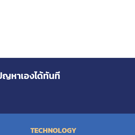
ัญหาเองได้ทันที
TECHNOLOGY