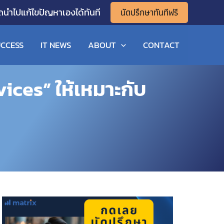
นัดปรึกษาทันทีฟรี
ถนำไปแก้ไขปัญหาเองได้ทันที
CCESS
IT NEWS
ABOUT
CONTACT
vices” ให้เหมาะกับ