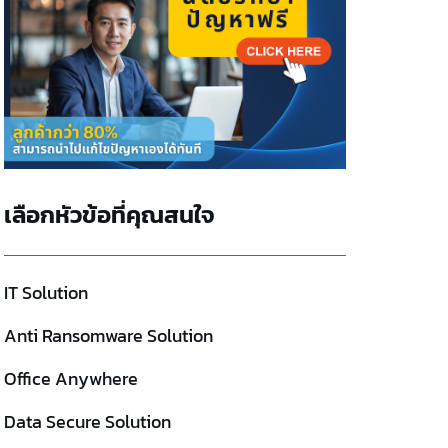
เลือกหัวข้อที่คุณสนใจ
IT Solution
Anti Ransomware Solution
Office Anywhere
Data Secure Solution