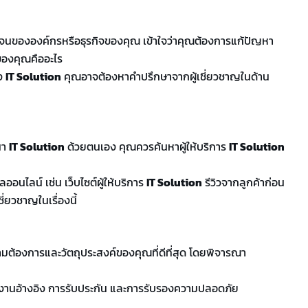
ชัดเจนขององค์กรหรือธุรกิจของคุณ เข้าใจว่าคุณต้องการแก้ปัญหา
ของคุณคืออะไร
อง
IT Solution
คุณอาจต้องหาคำปรึกษาจากผู้เชี่ยวชาญในด้าน
นา
IT Solution
ด้วยตนเอง คุณควรค้นหาผู้ให้บริการ
IT Solution
ออนไลน์ เช่น เว็บไซต์ผู้ให้บริการ
IT Solution
รีวิวจากลูกค้าก่อน
่ยวชาญในเรื่องนี้
ามต้องการและวัตถุประสงค์ของคุณที่ดีที่สุด โดยพิจารณา
่น งานอ้างอิง การรับประกัน และการรับรองความปลอดภัย