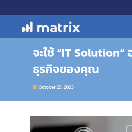
Skip
to
content
จะใช้ “IT Solution”
ธุรกิจของคุณ
October 25, 2023