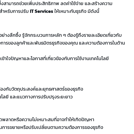
ึ่งสามารถช่วยเพิ่มประสิทธิภาพ ลดค่าใช้จ่าย และสร้างความ
ัญสำหรับการปรับ
IT Services
ให้เหมาะกับธุรกิจ มีดังนี้
ย่างลึกซึ้ง รู้จักกระบวนการหลัก ๆ ต้องรู้ถึงรายละเอียดเกี่ยวกับ
องการของลูกค้าและพันธมิตรธุรกิจของคุณ และความต้องการในด้าน
ข้าใจปัญหาและโอกาสที่เกี่ยวข้องกับการใช้งานเทคโนโลยี
งกับวัตถุประสงค์และยุทธศาสตร์ของธุรกิจ
นโลยี และแนวทางการปรับปรุงระยะยาว
ดพลาดหรือความไม่เหมาะสมที่อาจทำให้เกิดปัญหา
ถในการขยายหรือปรับเปลี่ยนตามความต้องการของธุรกิจ