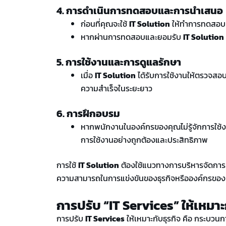
4. การดำเนินการทดสอบและการนำเสนอ
ก่อนที่คุณจะใช้
IT Solution
ให้ทำการทดสอบเ
หากผ่านการทดสอบและยอมรับ
IT Solution
5. การใช้งานและการดูแลรักษา
เมื่อ
IT Solution
ได้รับการใช้งานให้ตรวจสอบ
ความสำเร็จในระยะยาว
6. การฝึกอบรม
หากพนักงานในองค์กรของคุณไม่รู้จักการใช้
การใช้งานอย่างถูกต้องและประสิทธิภาพ
การใช้
IT Solution
ต้องใช้แนวทางการบริหารจัดการแ
ความสามารถในการแข่งขันของธุรกิจหรือองค์กรของ
การปรับ “IT Services” ให้เหมาะ
การปรับ
IT Services
ให้เหมาะกับธุรกิจ คือ กระบวนก