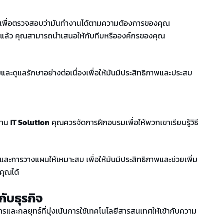
พื่อตรวจสอบว่ามันทำงานได้ตามความต้องการของคุณ
แล้ว คุณสามารถนำเสนอให้กับทีมหรือองค์กรของคุณ
และดูแลรักษาอย่างต่อเนื่องเพื่อให้มันมีประสิทธิภาพและประสบ
งาน
IT Solution
คุณควรจัดการฝึกอบรมเพื่อให้พวกเขาเรียนรู้วิธี
ละการวางแผนให้เหมาะสม เพื่อให้มันมีประสิทธิภาพและช่วยเพิ่ม
คุณได้
กับธุรกิจ
ารและกลยุทธ์ที่มุ่งเน้นการใช้เทคโนโลยีสารสนเทศให้เข้ากับความ